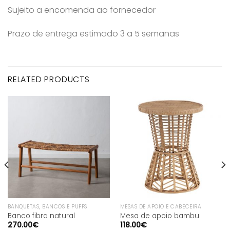
Sujeito a encomenda ao fornecedor
Prazo de entrega estimado 3 a 5 semanas
RELATED PRODUCTS
BANQUETAS, BANCOS E PUFFS
MESAS DE APOIO E CABECEIRA
Banco fibra natural
Mesa de apoio bambu
270.00
€
118.00
€