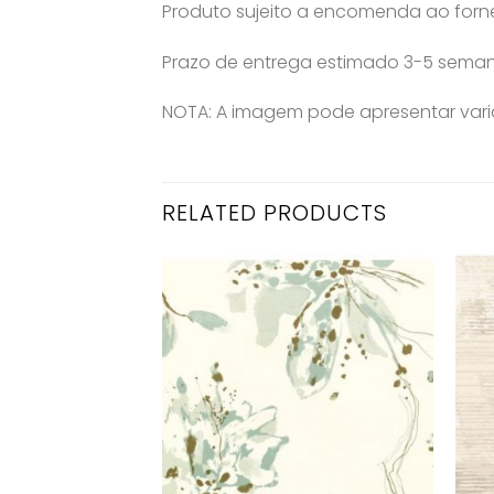
Produto sujeito a encomenda ao for
Prazo de entrega estimado 3-5 sema
NOTA: A imagem pode apresentar varia
RELATED PRODUCTS