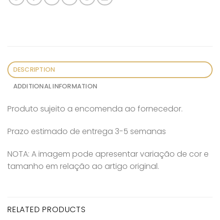
DESCRIPTION
ADDITIONAL INFORMATION
Produto sujeito a encomenda ao fornecedor.
Prazo estimado de entrega 3-5 semanas
NOTA: A imagem pode apresentar variação de cor e
tamanho em relação ao artigo original.
RELATED PRODUCTS