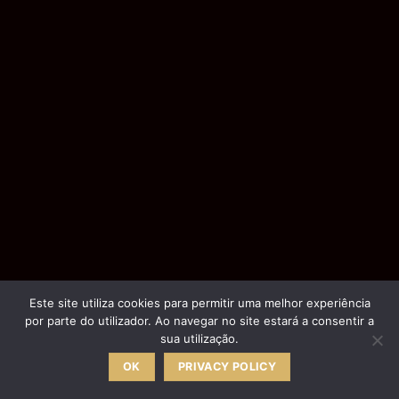
Este site utiliza cookies para permitir uma melhor experiência
por parte do utilizador. Ao navegar no site estará a consentir a
sua utilização.
OK
PRIVACY POLICY