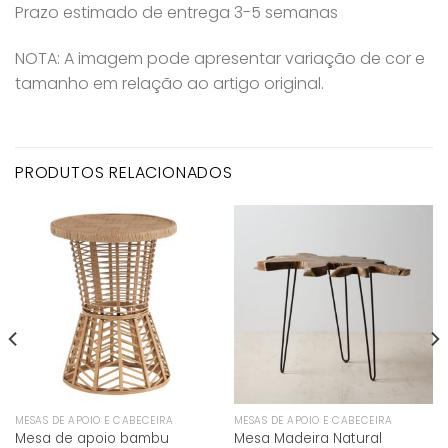
Prazo estimado de entrega 3-5 semanas
NOTA: A imagem pode apresentar variação de cor e
tamanho em relação ao artigo original.
PRODUTOS RELACIONADOS
MESAS DE APOIO E CABECEIRA
MESAS DE APOIO E CABECEIRA
Mesa de apoio bambu
Mesa Madeira Natural