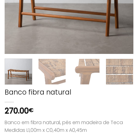
Banco fibra natural
270.00
€
Banco em fibra natural, pés em madeira de Teca
Medidas L1,00m x C0,40m x A0,45m