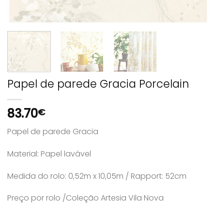
Papel de parede Gracia Porcelain
83.70
€
Papel de parede Gracia
Material: Papel lavável
Medida do rolo: 0,52m x 10,05m / Rapport: 52cm
Preço por rolo /Coleção Artesia Vila Nova