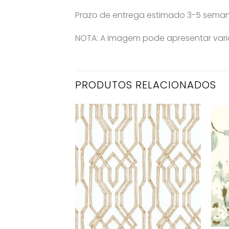
Prazo de entrega estimado 3-5 sema
NOTA: A imagem pode apresentar varia
PRODUTOS RELACIONADOS