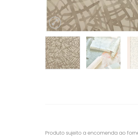
Produto sujeito a encomenda ao for