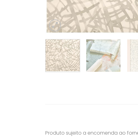
Produto sujeito a encomenda ao for