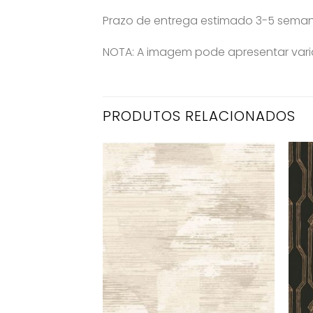
Prazo de entrega estimado 3-5 sema
NOTA: A imagem pode apresentar varia
PRODUTOS RELACIONADOS